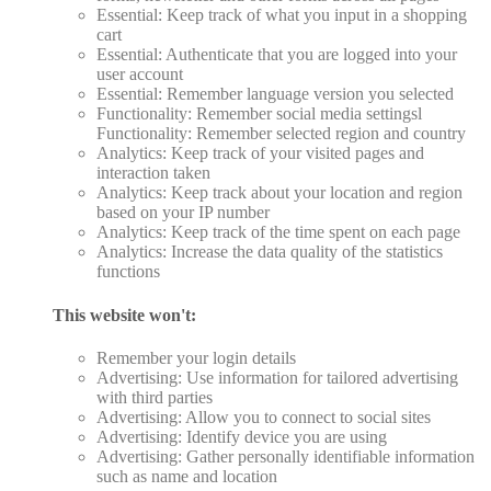
Essential: Keep track of what you input in a shopping
cart
Essential: Authenticate that you are logged into your
user account
Essential: Remember language version you selected
Functionality: Remember social media settingsl
Functionality: Remember selected region and country
Analytics: Keep track of your visited pages and
interaction taken
Analytics: Keep track about your location and region
based on your IP number
Analytics: Keep track of the time spent on each page
Analytics: Increase the data quality of the statistics
functions
This website won't:
Remember your login details
Advertising: Use information for tailored advertising
with third parties
Advertising: Allow you to connect to social sites
Advertising: Identify device you are using
Advertising: Gather personally identifiable information
such as name and location