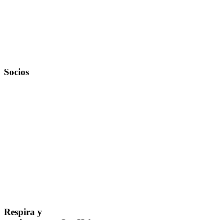
Socios
Respira y