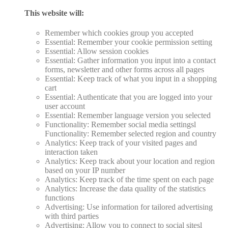
This website will:
Remember which cookies group you accepted
Essential: Remember your cookie permission setting
Essential: Allow session cookies
Essential: Gather information you input into a contact
forms, newsletter and other forms across all pages
Essential: Keep track of what you input in a shopping
cart
Essential: Authenticate that you are logged into your
user account
Essential: Remember language version you selected
Functionality: Remember social media settingsl
Functionality: Remember selected region and country
Analytics: Keep track of your visited pages and
interaction taken
Analytics: Keep track about your location and region
based on your IP number
Analytics: Keep track of the time spent on each page
Analytics: Increase the data quality of the statistics
functions
Advertising: Use information for tailored advertising
with third parties
Advertising: Allow you to connect to social sitesl