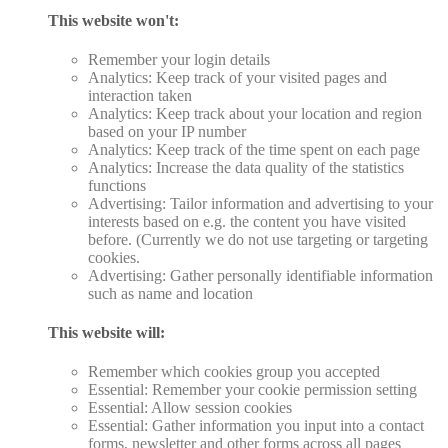
This website won't:
Remember your login details
Analytics: Keep track of your visited pages and
interaction taken
Analytics: Keep track about your location and region
based on your IP number
Analytics: Keep track of the time spent on each page
Analytics: Increase the data quality of the statistics
functions
Advertising: Tailor information and advertising to your
interests based on e.g. the content you have visited
before. (Currently we do not use targeting or targeting
cookies.
Advertising: Gather personally identifiable information
such as name and location
This website will:
Remember which cookies group you accepted
Essential: Remember your cookie permission setting
Essential: Allow session cookies
Essential: Gather information you input into a contact
forms, newsletter and other forms across all pages