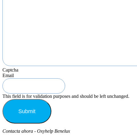
Captcha
Email
This field is for validation purposes and should be left unchanged.
Contacta ahora - Oxyhelp Benelux