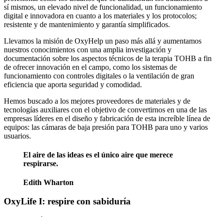
sí mismos, un elevado nivel de funcionalidad, un funcionamiento
digital e innovadora en cuanto a los materiales y los protocolos;
resistente y de mantenimiento y garantía simplificados.
Llevamos la misión de OxyHelp un paso más allá y aumentamos
nuestros conocimientos con una amplia investigación y
documentación sobre los aspectos técnicos de la terapia TOHB a fin
de ofrecer innovación en el campo, como los sistemas de
funcionamiento con controles digitales o la ventilación de gran
eficiencia que aporta seguridad y comodidad.
Hemos buscado a los mejores proveedores de materiales y de
tecnologías auxiliares con el objetivo de convertirnos en una de las
empresas líderes en el diseño y fabricación de esta increíble línea de
equipos: las cámaras de baja presión para TOHB para uno y varios
usuarios.
El aire de las ideas es el único aire que merece
respirarse.
Edith Wharton
OxyLife I: respire con sabiduría