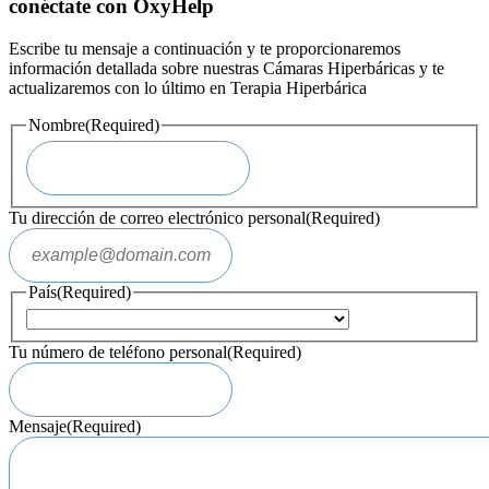
conéctate con OxyHelp
Escribe tu mensaje a continuación y te proporcionaremos
información detallada sobre nuestras Cámaras Hiperbáricas y te
actualizaremos con lo último en Terapia Hiperbárica
Nombre
(Required)
Tu dirección de correo electrónico personal
(Required)
País
(Required)
Tu número de teléfono personal
(Required)
Mensaje
(Required)