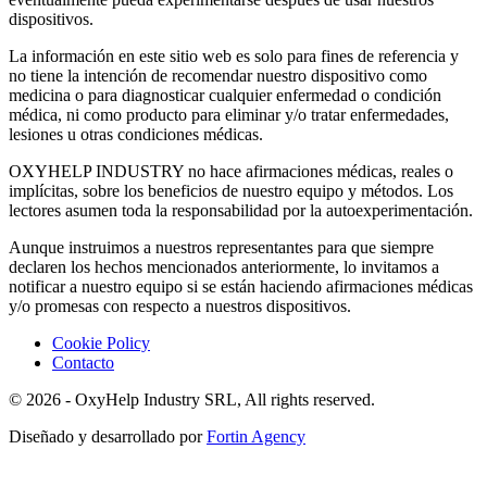
dispositivos.
La información en este sitio web es solo para fines de referencia y
no tiene la intención de recomendar nuestro dispositivo como
medicina o para diagnosticar cualquier enfermedad o condición
médica, ni como producto para eliminar y/o tratar enfermedades,
lesiones u otras condiciones médicas.
OXYHELP INDUSTRY no hace afirmaciones médicas, reales o
implícitas, sobre los beneficios de nuestro equipo y métodos. Los
lectores asumen toda la responsabilidad por la autoexperimentación.
Aunque instruimos a nuestros representantes para que siempre
declaren los hechos mencionados anteriormente, lo invitamos a
notificar a nuestro equipo si se están haciendo afirmaciones médicas
y/o promesas con respecto a nuestros dispositivos.
Cookie Policy
Contacto
© 2026 - OxyHelp Industry SRL, All rights reserved.
Diseñado y desarrollado por
Fortin Agency